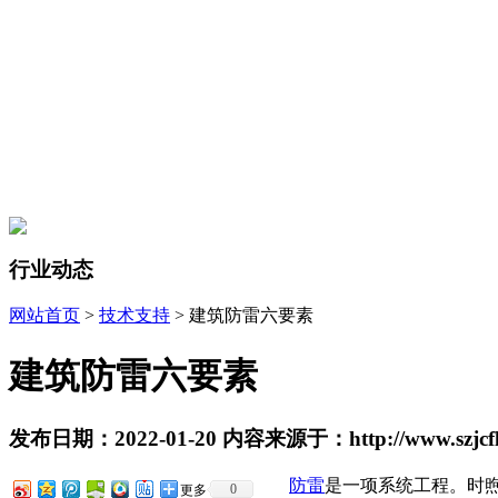
行业动态
网站首页
>
技术支持
> 建筑防雷六要素
建筑防雷六要素
发布日期：2022-01-20 内容来源于：http://www.szjcfl
防雷
是一项系统工程。时煦
0
更多