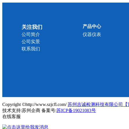
产品中心
关注我们
公司简介
仪器仪表
公司实景
联系我们
Copyright ©http://www.szjcfl.com/
苏州吉诚检测科技有限公司【
技术支持:苏州企商 备案号:
苏ICP备19021083号
在线客服