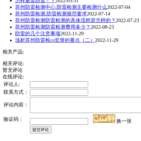
怎样避雷防雷！？
2022-03-31
苏州防雷检测中心.防雷检测主要检测什么
2022-07-04
苏州防雷检测.防雷检测规范要求
2022-07-14
苏州防雷检测防雷检测的具体流程是怎样的？
2022-07-23
苏州防雷检测防雷检测费用多少？
2022-08-23
防雷的几个注意事项
2022-11-29
浅析苏州防雷检ce监督的要点（二）
2022-11-29
相关产品:
相关评论:
暂无评论
在线评论:
评论人:
联系方式：
评论内容：
验证码：
换一张