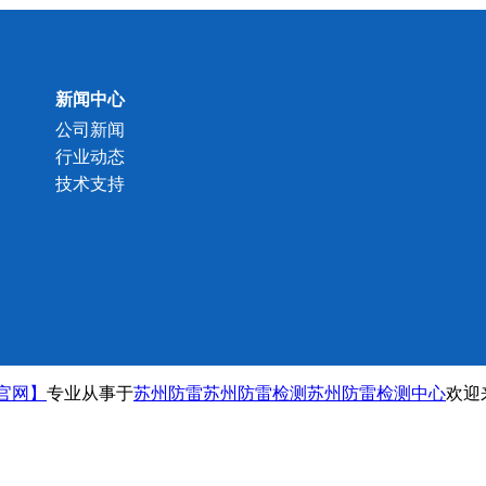
新闻中心
公司新闻
行业动态
技术支持
官网】
专业从事于
苏州防雷
苏州防雷检测
苏州防雷检测中心
欢迎