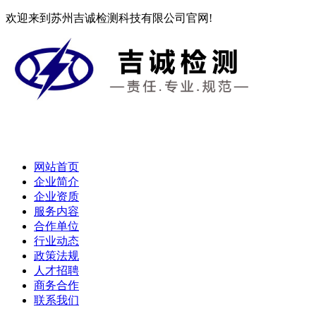
欢迎来到苏州吉诚检测科技有限公司官网!
网站首页
企业简介
企业资质
服务内容
合作单位
行业动态
政策法规
人才招聘
商务合作
联系我们