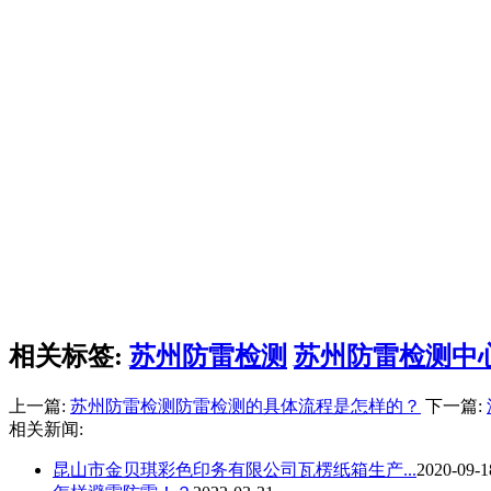
相关标签:
苏州防雷检测
苏州防雷检测中
上一篇:
苏州防雷检测防雷检测的具体流程是怎样的？
下一篇:
相关新闻:
昆山市金贝琪彩色印务有限公司瓦楞纸箱生产...
2020-09-1