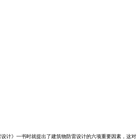
防雷设计》一书时就提出了建筑物防雷设计的六项重要因素，这对