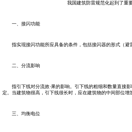
我国建筑防雷规范化起到了重
一、接闪功能
指实现接闪功能所应具备的条件，包括接闪器的形式（避
二、分流影响
指引下线对分流效·果的影响。引下线的粗细和数量直接
定。当建筑物很高，引下线很长时，应在建筑物的中间部位增
三、均衡电位